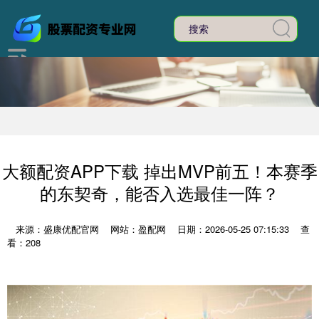
大额配资APP下载 掉出MVP前五！本赛季
的东契奇，能否入选最佳一阵？
来源：盛康优配官网
网站：盈配网
日期：2026-05-25 07:15:33
查
看：208