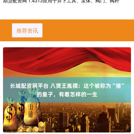
期货配资网 1.4313应用于井下工具、泵体、阀门、阀杆
推荐资讯