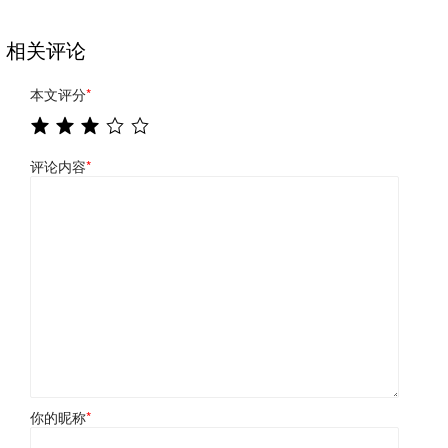
相关评论
本文评分
*
评论内容
*
你的昵称
*