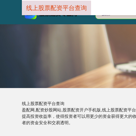
线上股票配资平台查询
线上股票配资平台查询
盈配网,配资炒股网站,股票配资开户手机版,线上股票配资平
提高投资收益率，使得投资者可以用更少的资金获得更大的
者的资金安全和交易透明。