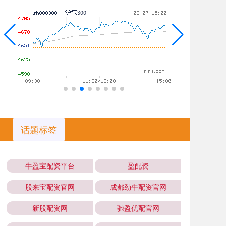
话题标签
牛盈宝配资平台
盈配资
股来宝配资官网
成都劲牛配资官网
新股配资网
驰盈优配官网