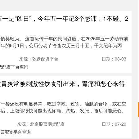
6五一是“凶日”，今年五一牢记3个忌讳：1不碰、2
慎莫轻为。 这首流传千年的民间谚语，在2026年五一劳动节前
年的5月1日，公历劳动节恰逢农历三月十五，干支纪年为丙
来源：乾盘配资平台
日期：08-03
票配资平台查询
性胃炎常被刺激性饮食引出来，胃痛和恶心来得
前一餐还没有明显异常，吃过辛辣、过烫、油腻的食物，或在空
啡后，上腹部很快可能出现疼痛、灼热、发胀，随后可能恶心、
来源：北京股票期货配资
日期：07-20
沪深300
4694.44
.42%
43.13
0.93%
股票配资平台查询