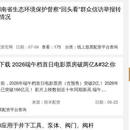
湖南省生态环境保护督察“回头看”群众信访举报转
情况
配资官网
日期：07-06
查看：
175
分类：
线上股票配资平台查询
下载 2026端午档首日电影票房破两亿&#32;你
，2026年端午档首日电影票房（含预售）突破2亿！ 2026年
突破166亿元！ 影片上映数创近十年同期新高 端午....
来源：联丰配资
日期：06-22
票配资平台查询
313应用于井下工具、泵体、阀门、阀杆