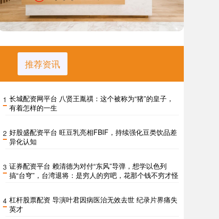
推荐资讯
长城配资网平台 八贤王胤禩：这个被称为“猪”的皇子，
1
有着怎样的一生
好股盛配资平台 旺豆乳亮相FBIF，持续强化豆类饮品差
2
异化认知
证券配资平台 赖清德为对付“东风”导弹，想学以色列
3
搞“台穹”，台湾退将：是穷人的穷吧，花那个钱不穷才怪
杠杆股票配资 导演叶君因病医治无效去世 纪录片界痛失
4
英才