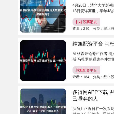
4月20日，清华大学影
18日安详离世，享年43岁
杠杆股票配资
查看：
210
分类：
线上
纯旭配资平台 马
M·格森评论专栏作者 
斯·马杜罗的遇袭事件对
和....
纯旭配资平台
查看：
184
分类：
线上
多得网APP下载
己唾弃的人
演员尹正近日在一次采
引发了广泛关注，迅速