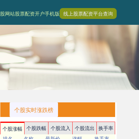
股网站
股票配资开户手机版
线上股票配资平台查询
个股实时涨跌榜
个股跌幅
个股流入
个股流出
换手率
个股涨幅
排名
名称
最新价
涨幅
换手率