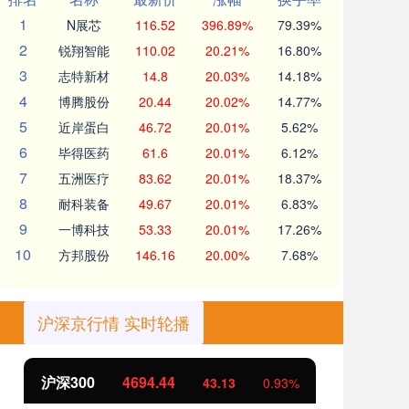
1
N展芯
116.52
396.89%
79.39%
2
锐翔智能
110.02
20.21%
16.80%
3
志特新材
14.8
20.03%
14.18%
4
博腾股份
20.44
20.02%
14.77%
5
近岸蛋白
46.72
20.01%
5.62%
6
毕得医药
61.6
20.01%
6.12%
7
五洲医疗
83.62
20.01%
18.37%
8
耐科装备
49.67
20.01%
6.83%
9
一博科技
53.33
20.01%
17.26%
10
方邦股份
146.16
20.00%
7.68%
沪深京行情 实时轮播
北证50
1134.24
创
11.37
1.01%