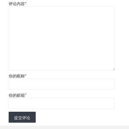
评论内容
*
你的昵称
*
你的邮箱
*
提交评论