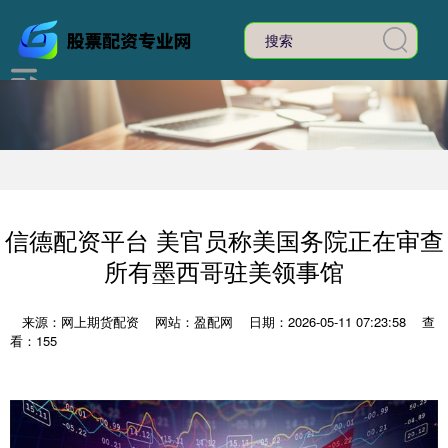
信德配资平台 美官员称美国务院正在审查
所有墨西哥驻美领事馆
来源：网上期货配资
网站：盈配网
日期：2026-05-11 07:23:58
查
看：155