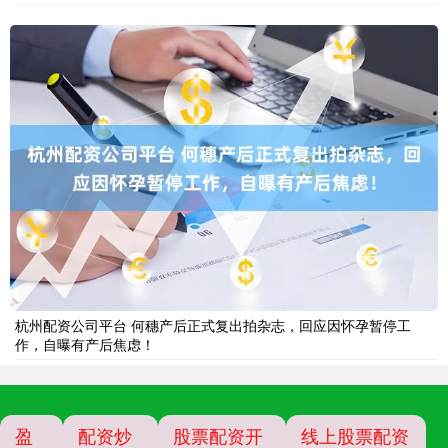
杭州配资公司平台 何穗产后正式复出拍杂志，回应因怀孕暂停工
作，自曝有产后焦虑！
盈
配资炒
股票配资开
线上股票配资