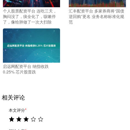
个人股票配资平台 连吃三天，
汇丰配资平台 多家券商将“国债
胸闷没了，痰全化了，咳嗽停
逆回购”更名 业务名称标准化规
了，像给肺做了一次大扫除
范
启远网配资平台 纳指收跌
0.25% 芯片股普跌
相关评论
本文评分
*