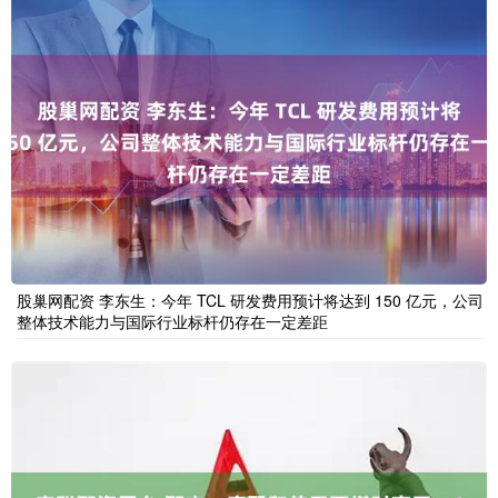
股巢网配资 李东生：今年 TCL 研发费用预计将达到 150 亿元，公司
整体技术能力与国际行业标杆仍存在一定差距