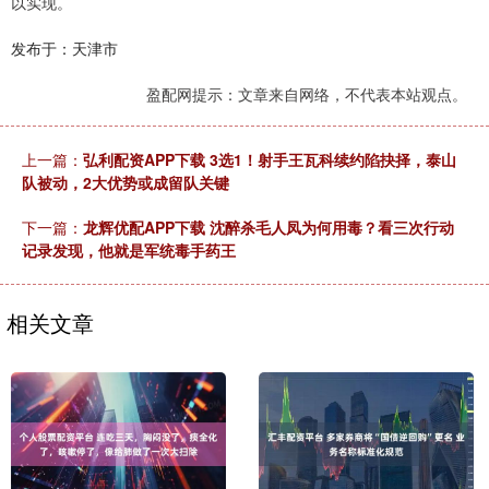
以实现。
发布于：天津市
盈配网提示：文章来自网络，不代表本站观点。
上一篇：
弘利配资APP下载 3选1！射手王瓦科续约陷抉择，泰山
队被动，2大优势或成留队关键
下一篇：
龙辉优配APP下载 沈醉杀毛人凤为何用毒？看三次行动
记录发现，他就是军统毒手药王
相关文章