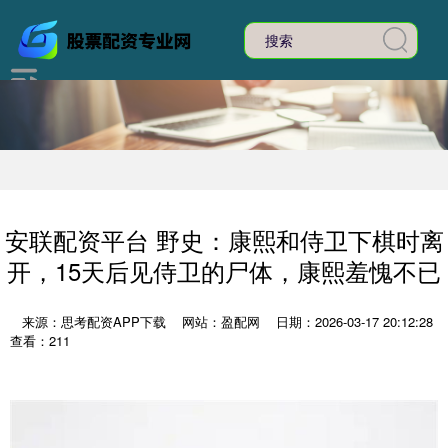
安联配资平台 野史：康熙和侍卫下棋时离
开，15天后见侍卫的尸体，康熙羞愧不已
来源：思考配资APP下载
网站：盈配网
日期：2026-03-17 20:12:28
查看：211