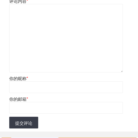
评论内容
*
你的昵称
*
你的邮箱
*
提交评论