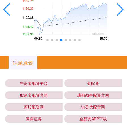
话题标签
牛盈宝配资平台
盈配资
股来宝配资官网
成都劲牛配资官网
新股配资网
驰盈优配官网
蜀商证券
金配资APP下载