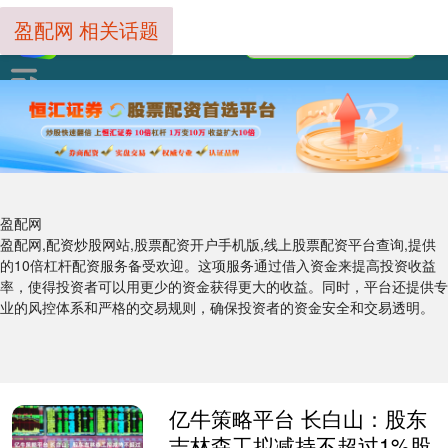
盈配网 相关话题
盈配网
盈配网,配资炒股网站,股票配资开户手机版,线上股票配资平台查询,提供
的10倍杠杆配资服务备受欢迎。这项服务通过借入资金来提高投资收益
率，使得投资者可以用更少的资金获得更大的收益。同时，平台还提供专
业的风控体系和严格的交易规则，确保投资者的资金安全和交易透明。
亿牛策略平台 长白山：股东
吉林森工拟减持不超过1%股